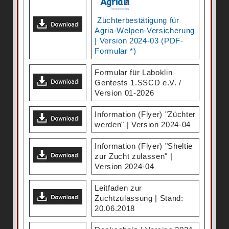
Züchterbestätigung für
Agria-Welpen-Versicherung
| Version 2024-03 (PDF-
Formular *)
Formular für Laboklin
Gentests 1.SSCD e.V. /
Version 01-2026
Information (Flyer) "Züchter
werden" | Version 2024-04
Information (Flyer) "Sheltie
zur Zucht zulassen" |
Version 2024-04
Leitfaden zur
Zuchtzulassung | Stand:
20.06.2018