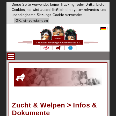
Diese Seite verwendet keine Tracking- oder Drittanbieter
Cookies, es wird ausschließlich ein systemrelvantes und
unabdingbares Sitzungs-Cookie verwendet.
OK, einverstanden
|
|
Zucht & Welpen > Infos &
Dokumente