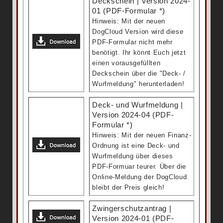
Deckschein | Version 2024-
01 (PDF-Formular *)
Hinweis: Mit der neuen
DogCloud Version wird diese
PDF-Formular nicht mehr
benötigt. Ihr könnt Euch jetzt
einen vorausgefüllten
Deckschein über die "Deck- /
Wurfmeldung" herunterladen!
Deck- und Wurfmeldung |
Version 2024-04 (PDF-
Formular *)
Hinweis: Mit der neuen Finanz-
Ordnung ist eine Deck- und
Wurfmeldung über dieses
PDF-Formuar teurer. Über die
Online-Meldung der DogCloud
bleibt der Preis gleich!
Zwingerschutzantrag |
Version 2024-01 (PDF-