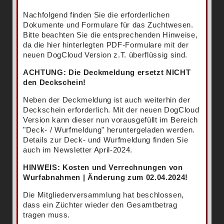
Nachfolgend finden Sie die erforderlichen
Dokumente und Formulare für das Zuchtwesen.
Bitte beachten Sie die entsprechenden Hinweise,
da die hier hinterlegten PDF-Formulare mit der
neuen DogCloud Version z.T. überflüssig sind.
ACHTUNG: Die Deckmeldung ersetzt NICHT
den Deckschein!
Neben der Deckmeldung ist auch weiterhin der
Deckschein erforderlich. Mit der neuen DogCloud
Version kann dieser nun vorausgefüllt im Bereich
"Deck- / Wurfmeldung" heruntergeladen werden.
Details zur Deck- und Wurfmeldung finden Sie
auch im Newsletter April-2024.
HINWEIS: Kosten und Verrechnungen von
Wurfabnahmen | Änderung zum 02.04.2024!
Die Mitgliederversammlung hat beschlossen,
dass ein Züchter wieder den Gesamtbetrag
tragen muss.