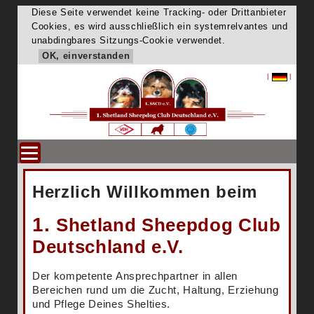
Diese Seite verwendet keine Tracking- oder Drittanbieter
Cookies, es wird ausschließlich ein systemrelvantes und
unabdingbares Sitzungs-Cookie verwendet.
OK, einverstanden
|
|
Herzlich Willkommen beim
1.
Shetland Sheepdog Club
Deutschland e.V.
Der kompetente Ansprechpartner in allen
Bereichen rund um die Zucht, Haltung, Erziehung
und Pflege Deines Shelties.