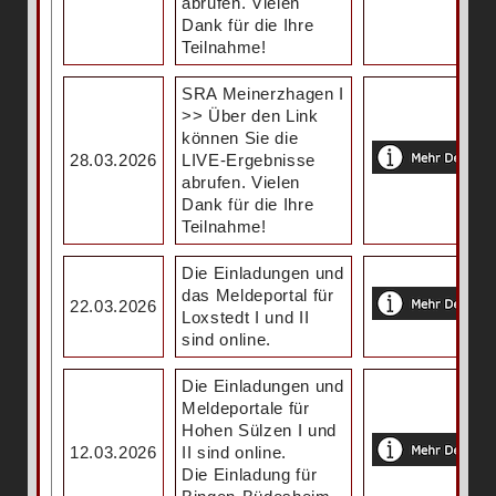
abrufen. Vielen
Dank für die Ihre
Teilnahme!
SRA Meinerzhagen I
>> Über den Link
können Sie die
28.03.2026
LIVE-Ergebnisse
abrufen. Vielen
Dank für die Ihre
Teilnahme!
Die Einladungen und
das Meldeportal für
22.03.2026
Loxstedt I und II
sind online.
Die Einladungen und
Meldeportale für
Hohen Sülzen I und
12.03.2026
II sind online.
Die Einladung für