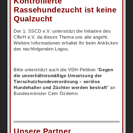
Kontrollierte
Rassehundezucht ist keine
Qualzucht
Der 1. SSCD e.V. unterstützt die Initiative des
CfbrH e.V. da dieses Thema uns alle angeht.
Weitere Informationen erhaltet Ihr beim Anklicken
des nachfolgenden Logos.
Bitte unterstützt auch die VDH-Petition "
Gegen
die unverhältnismäßige Umsetzung der
Tierschutzhundeverordnung – seriöse
Hundehalter und Züchter werden bestraft
" an
Bundesminister Cem Özdemir.
Unsere Partner