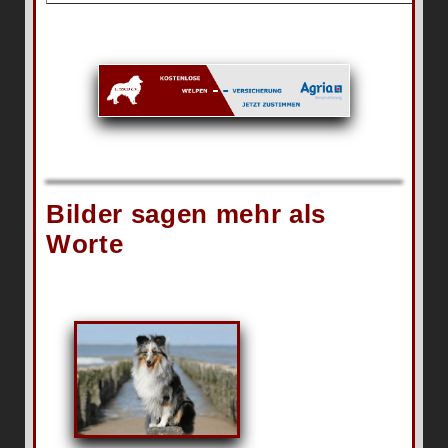
Bilder sagen mehr als
Worte