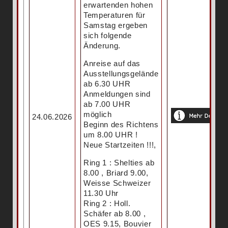
erwartenden hohen
Temperaturen für
Samstag ergeben
sich folgende
Änderung.
Anreise auf das
Ausstellungsgelände
ab 6.30 UHR
Anmeldungen sind
ab 7.00 UHR
möglich
24.06.2026
Beginn des Richtens
um 8.00 UHR !
Neue Startzeiten !!!,
Ring 1 : Shelties ab
8.00 , Briard 9.00,
Weisse Schweizer
11.30 Uhr
Ring 2 : Holl.
Schäfer ab 8.00 ,
OES 9.15, Bouvier