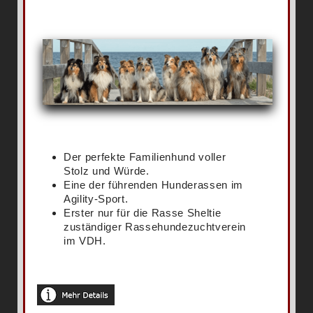
Der perfekte Familienhund voller
Stolz und Würde.
Eine der führenden Hunderassen im
Agility-Sport.
Erster nur für die Rasse Sheltie
zuständiger Rassehundezuchtverein
im VDH.