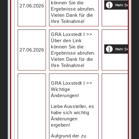
können Sie die
27.06.2026
Ergebnisse abrufen.
Vielen Dank für die
Ihre Teilnahme!
GRA Loxstedt I >>
Über den Link
können Sie die
27.06.2026
Ergebnisse abrufen.
Vielen Dank für die
Ihre Teilnahme!
GRA Loxstedt I >>
Wichtige
Änderungen!
Liebe Aussteller, es
habe sich wichtig
Änderungen
ergeben!
Aufgrund der zu