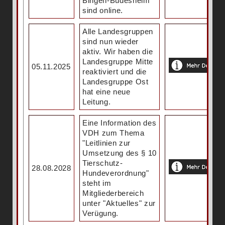
Bingen-Büdesheim
sind online.
Alle Landesgruppen
sind nun wieder
aktiv. Wir haben die
Landesgruppe Mitte
05.11.2025
reaktiviert und die
Landesgruppe Ost
hat eine neue
Leitung.
Eine Information des
VDH zum Thema
"Leitlinien zur
Umsetzung des § 10
Tierschutz-
28.08.2028
Hundeverordnung"
steht im
Mitgliederbereich
unter "Aktuelles" zur
Verügung.