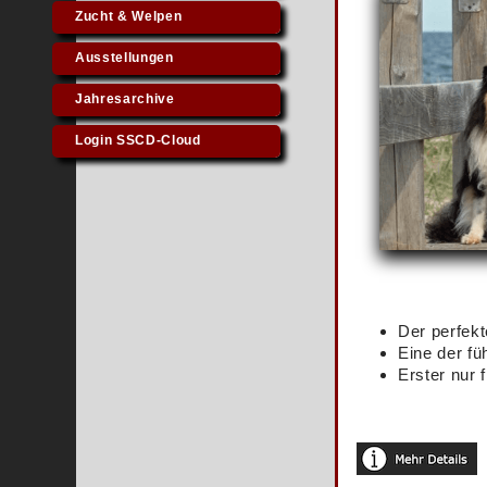
Zucht & Welpen
Ausstellungen
Jahresarchive
Login SSCD-Cloud
Der perfekt
Eine der fü
Erster nur