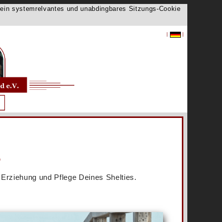
ch ein systemrelvantes und unabdingbares Sitzungs-Cookie
|
|
.
 Erziehung und Pflege Deines Shelties.