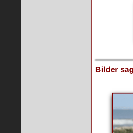
Bilder sa