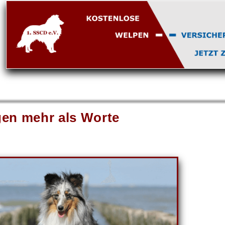
gen mehr als Worte