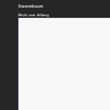
Stammbaum
Wicki vom Ailberg